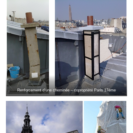
Renforcement d’une cheminée – copropriété Paris 17ème