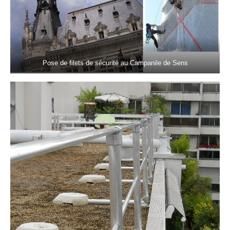
Pose de filets de sécurité au Campanile de Sens