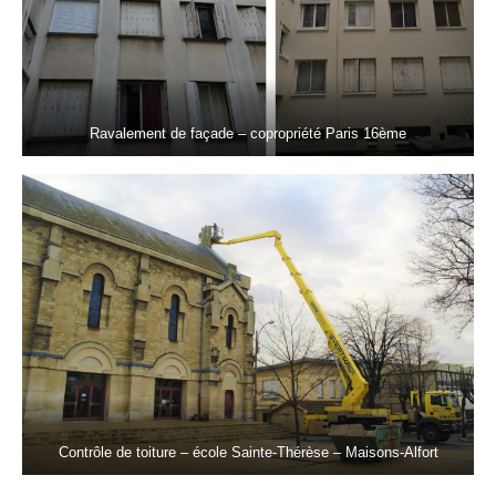
Ravalement de façade – copropriété Paris 16ème
Contrôle de toiture – école Sainte-Thérèse – Maisons-Alfort