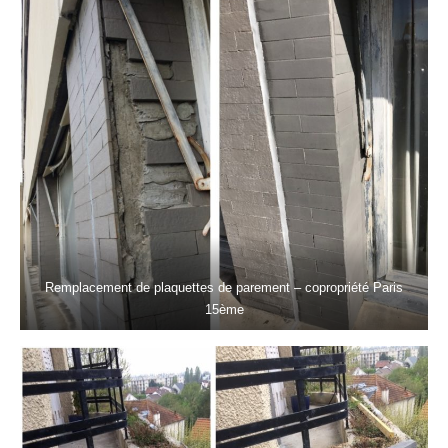
Remplacement de plaquettes de parement – copropriété Paris
15ème