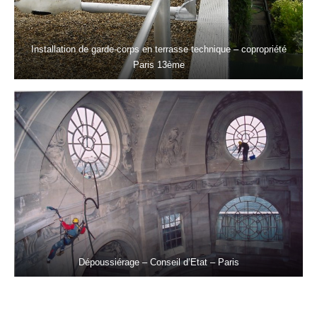
Installation de garde-corps en terrasse technique – copropriété
Paris 13ème
Dépoussiérage – Conseil d’Etat – Paris