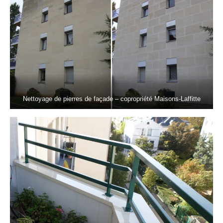
Nettoyage de pierres de façade – copropriété Maisons-Laffitte