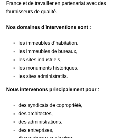
France et de travailler en partenariat avec des
fournisseurs de qualité.
Nos domaines d’interventions sont :
les immeubles d’habitation,
les immeubles de bureaux,
les sites industriels,
les monuments historiques,
les sites administratifs.
Nous intervenons principalement pour :
des syndicats de copropriété,
des architectes,
des administrations,
des entreprises,